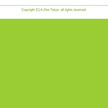
Copyright (C) A-One Tokyo. all rights reserved.