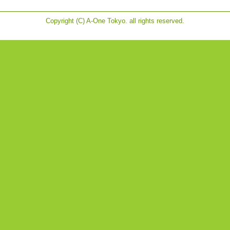
Copyright (C) A-One Tokyo. all rights reserved.